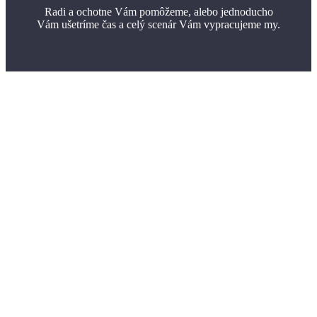
Radi a ochotne Vám pomôžeme, alebo jednoducho
Vám ušetríme čas a celý scenár Vám vypracujeme my.