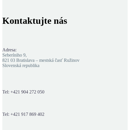
Kontaktujte
nás
Adresa:
Seberíniho 9,
821 03 Bratislava – mestská časť Ružinov
Slovenská republika
Tel: +421 904 272 050
Tel: +421 917 869 402