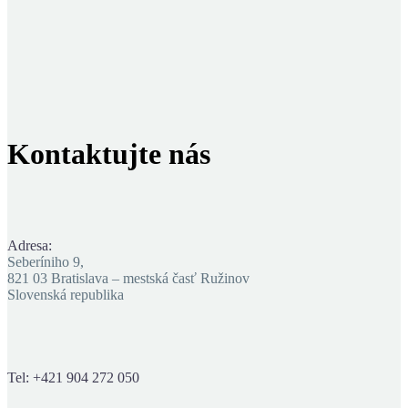
Kontaktujte
nás
Adresa:
Seberíniho 9,
821 03 Bratislava – mestská časť Ružinov
Slovenská republika
Tel: +421 904 272 050